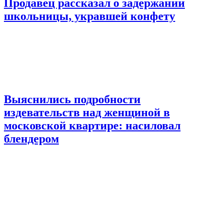
Продавец рассказал о задержании
школьницы, укравшей конфету
Выяснились подробности
издевательств над женщиной в
московской квартире: насиловал
блендером