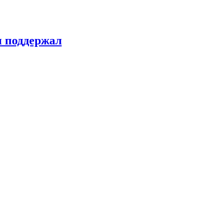
н поддержал