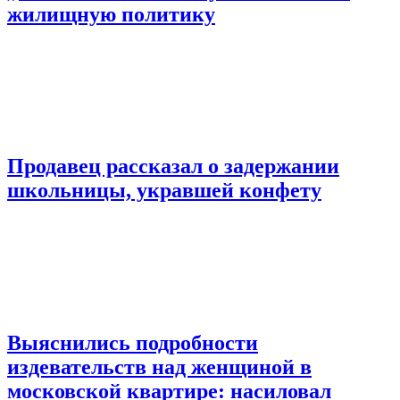
жилищную политику
Продавец рассказал о задержании
школьницы, укравшей конфету
Выяснились подробности
издевательств над женщиной в
московской квартире: насиловал