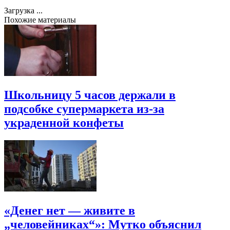
Загрузка ...
Похожие материалы
Школьницу 5 часов держали в
подсобке супермаркета из-за
украденной конфеты
«Денег нет — живите в
„человейниках“»: Мутко объяснил