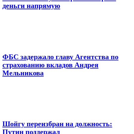
деньги напрямую
ФБС задержало главу Агентства по
страхованию вкладов Андрея
Мельникова
Шойгу переизбран на должность:
Путин поддержал