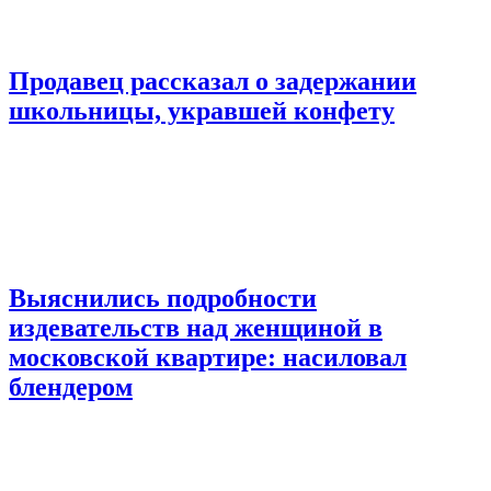
Продавец рассказал о задержании
школьницы, укравшей конфету
Выяснились подробности
издевательств над женщиной в
московской квартире: насиловал
блендером