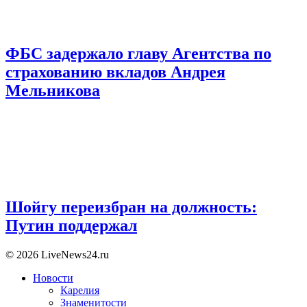
ФБС задержало главу Агентства по
страхованию вкладов Андрея
Мельникова
Шойгу переизбран на должность:
Путин поддержал
© 2026 LiveNews24.ru
Новости
Карелия
Знаменитости