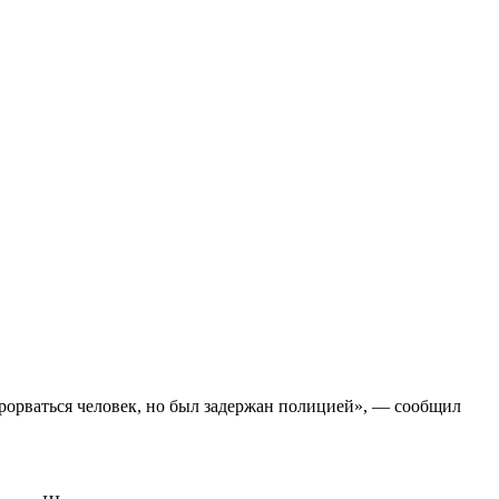
прорваться человек, но был задержан полицией», — сообщил