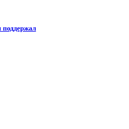
н поддержал