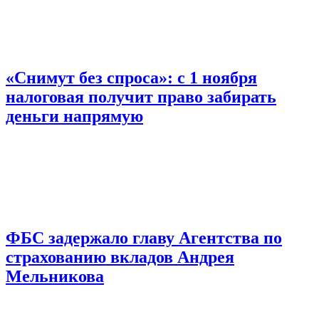
«Снимут без спроса»: с 1 ноября
налоговая получит право забирать
деньги напрямую
ФБС задержало главу Агентства по
страхованию вкладов Андрея
Мельникова