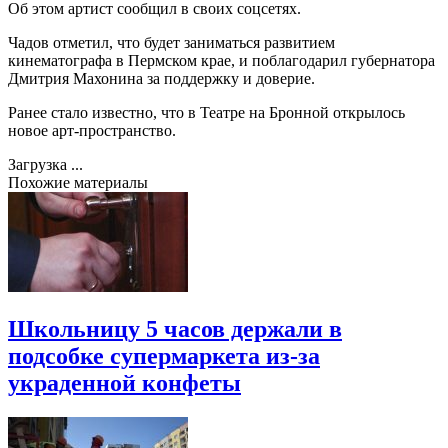
Об этом артист сообщил в своих соцсетях.
Чадов отметил, что будет заниматься развитием
кинематографа в Пермском крае, и поблагодарил губернатора
Дмитрия Махонина за поддержку и доверие.
Ранее стало известно, что в Театре на Бронной открылось
новое арт-пространство.
Загрузка ...
Похожие материалы
Школьницу 5 часов держали в
подсобке супермаркета из-за
украденной конфеты