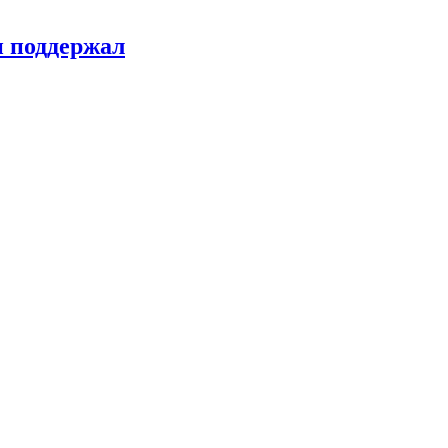
н поддержал