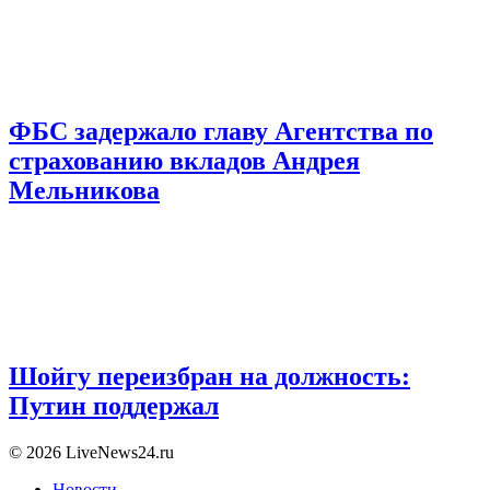
ФБС задержало главу Агентства по
страхованию вкладов Андрея
Мельникова
Шойгу переизбран на должность:
Путин поддержал
© 2026 LiveNews24.ru
Новости