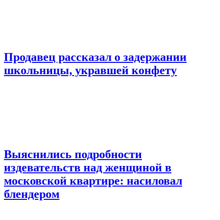
Продавец рассказал о задержании
школьницы, укравшей конфету
Выяснились подробности
издевательств над женщиной в
московской квартире: насиловал
блендером