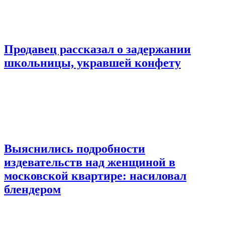
Продавец рассказал о задержании
школьницы, укравшей конфету
Выяснились подробности
издевательств над женщиной в
московской квартире: насиловал
блендером