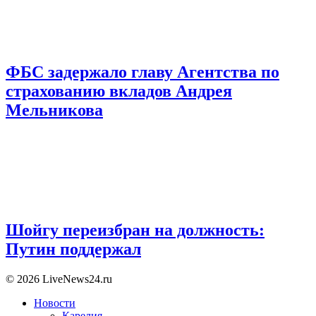
ФБС задержало главу Агентства по
страхованию вкладов Андрея
Мельникова
Шойгу переизбран на должность:
Путин поддержал
© 2026 LiveNews24.ru
Новости
Карелия