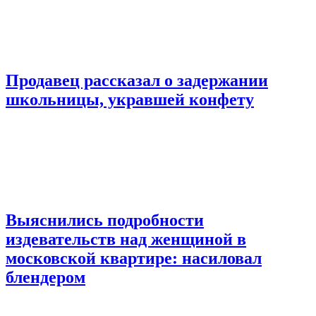
Продавец рассказал о задержании
школьницы, укравшей конфету
Выяснились подробности
издевательств над женщиной в
московской квартире: насиловал
блендером