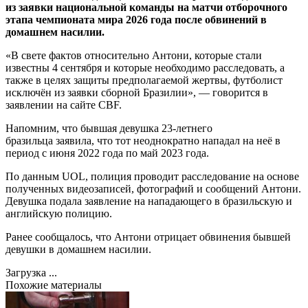
из заявки национальной команды на матчи отборочного
этапа чемпионата мира 2026 года после обвинений в
домашнем насилии.
«В свете фактов относительно Антони, которые стали
известны 4 сентября и которые необходимо расследовать, а
также в целях защиты предполагаемой жертвы, футболист
исключён из заявки сборной Бразилии», — говорится в
заявлении на сайте CBF.
Напомним, что бывшая девушка 23-летнего
бразильца заявила, что тот неоднократно нападал на неё в
период с июня 2022 года по май 2023 года.
По данным UOL, полиция проводит расследование на основе
полученных видеозаписей, фотографий и сообщений Антони.
Девушка подала заявление на нападающего в бразильскую и
английскую полицию.
Ранее сообщалось, что Антони отрицает обвинения бывшей
девушки в домашнем насилии.
Загрузка ...
Похожие материалы