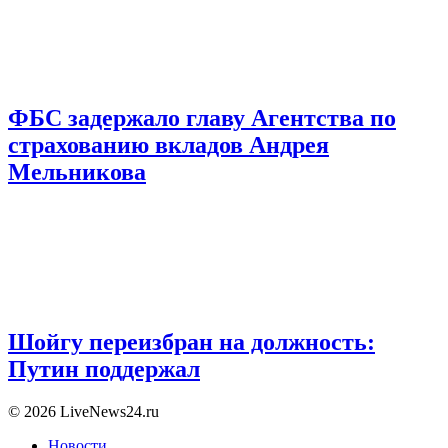
ФБС задержало главу Агентства по
страхованию вкладов Андрея
Мельникова
Шойгу переизбран на должность:
Путин поддержал
© 2026 LiveNews24.ru
Новости