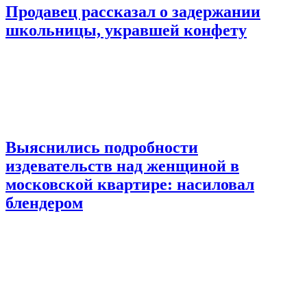
Продавец рассказал о задержании
школьницы, укравшей конфету
Выяснились подробности
издевательств над женщиной в
московской квартире: насиловал
блендером