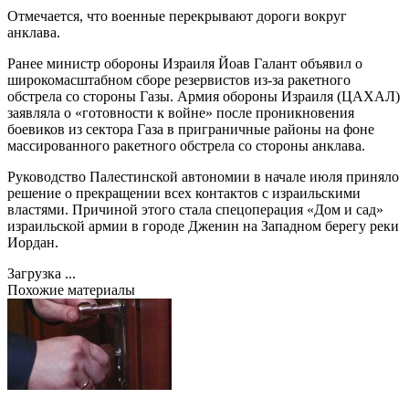
Отмечается, что военные перекрывают дороги вокруг
анклава.
Ранее министр обороны Израиля Йоав Галант объявил о
широкомасштабном сборе резервистов из-за ракетного
обстрела со стороны Газы. Армия обороны Израиля (ЦАХАЛ)
заявляла о «готовности к войне» после проникновения
боевиков из сектора Газа в приграничные районы на фоне
массированного ракетного обстрела со стороны анклава.
Руководство Палестинской автономии в начале июля приняло
решение о прекращении всех контактов с израильскими
властями. Причиной этого стала спецоперация «Дом и сад»
израильской армии в городе Дженин на Западном берегу реки
Иордан.
Загрузка ...
Похожие материалы