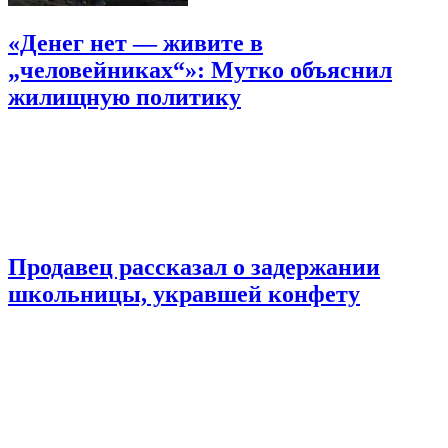
«Денег нет — живите в
„человейниках“»: Мутко объяснил
жилищную политику
Продавец рассказал о задержании
школьницы, укравшей конфету