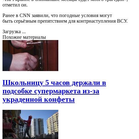
отметил он.
Ранее в CNN заявили, что погодные условия могут
быть серьёзным препятствием для контрнаступления ВСУ.
Загрузка ...
Похожие материалы
Школьницу 5 часов держали в
подсобке супермаркета из-за
украденной конфеты