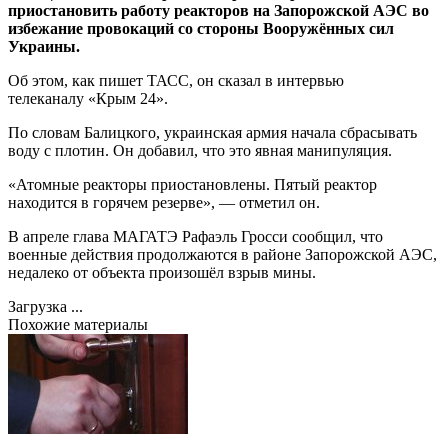
приостановить работу реакторов на Запорожской АЭС во
избежание провокаций со стороны Вооружённых сил
Украины.
Об этом, как пишет ТАСС, он сказал в интервью
телеканалу «Крым 24».
По словам Балицкого, украинская армия начала сбрасывать
воду с плотин. Он добавил, что это явная манипуляция.
«Атомные реакторы приостановлены. Пятый реактор
находится в горячем резерве», — отметил он.
В апреле глава МАГАТЭ Рафаэль Гросси сообщил, что
военные действия продолжаются в районе Запорожской АЭС,
недалеко от объекта произошёл взрыв мины.
Загрузка ...
Похожие материалы