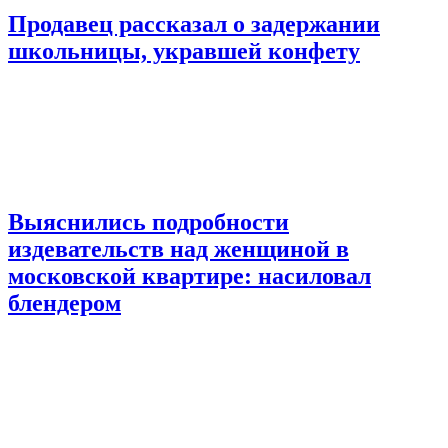
Продавец рассказал о задержании
школьницы, укравшей конфету
Выяснились подробности
издевательств над женщиной в
московской квартире: насиловал
блендером