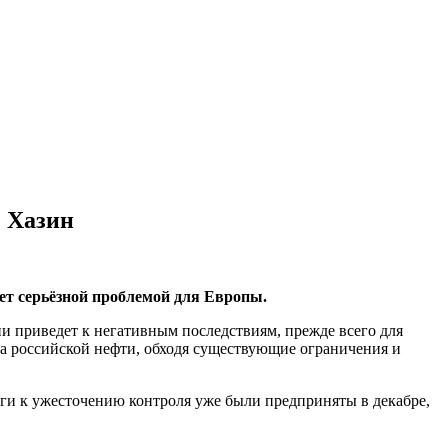
 Хазин
ет серьёзной проблемой для Европы.
и приведет к негативным последствиям, прежде всего для
рта российской нефти, обходя существующие ограничения и
аги к ужесточению контроля уже были предприняты в декабре,