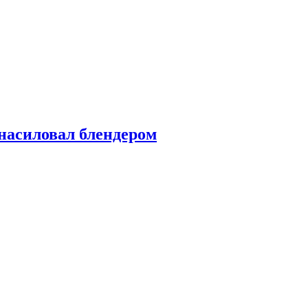
насиловал блендером