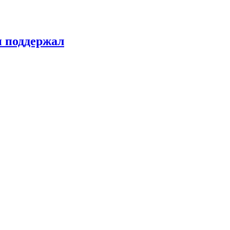
н поддержал