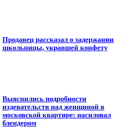
Продавец рассказал о задержании
школьницы, укравшей конфету
Выяснились подробности
издевательств над женщиной в
московской квартире: насиловал
блендером