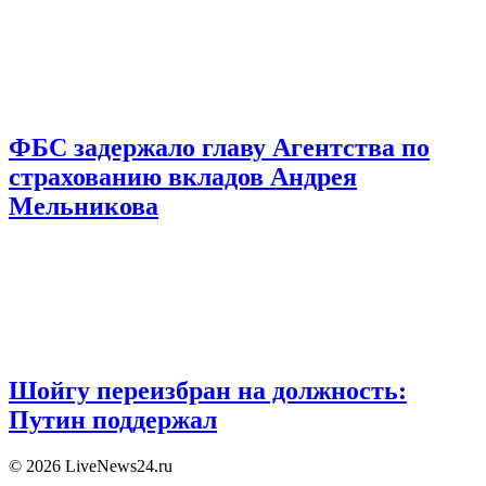
ФБС задержало главу Агентства по
страхованию вкладов Андрея
Мельникова
Шойгу переизбран на должность:
Путин поддержал
© 2026 LiveNews24.ru