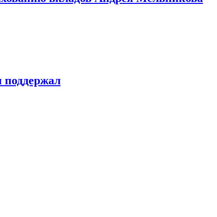
н поддержал