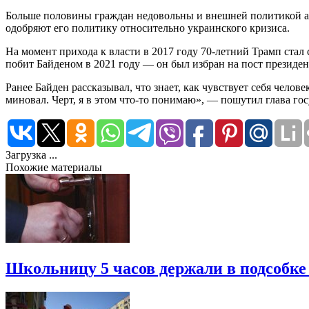
Больше половины граждан недовольны и внешней политикой ад
одобряют его политику относительно украинского кризиса.
На момент прихода к власти в 2017 году 70-летний Трамп стал
побит Байденом в 2021 году — он был избран на пост президент
Ранее Байден рассказывал, что знает, как чувствует себя челове
миновал. Черт, я в этом что-то понимаю», — пошутил глава гос
Загрузка ...
Похожие материалы
Школьницу 5 часов держали в подсобке