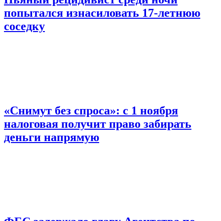
попытался изнасиловать 17-летнюю
соседку
«Снимут без спроса»: с 1 ноября
налоговая получит право забирать
деньги напрямую