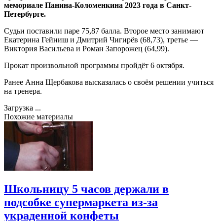
мемориале Панина-Коломенкина 2023 года в Санкт-
Петербурге.
Судьи поставили паре 75,87 балла. Второе место занимают
Екатерина Гейниш и Дмитрий Чигирёв (68,73), третье —
Виктория Васильева и Роман Запорожец (64,99).
Прокат произвольной программы пройдёт 6 октября.
Ранее Анна Щербакова высказалась о своём решении учиться
на тренера.
Загрузка ...
Похожие материалы
Школьницу 5 часов держали в
подсобке супермаркета из-за
украденной конфеты