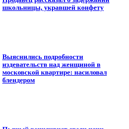
школьницы, укравшей конфету
Выяснились подробности
издевательств над женщиной в
московской квартире: насиловал
блендером