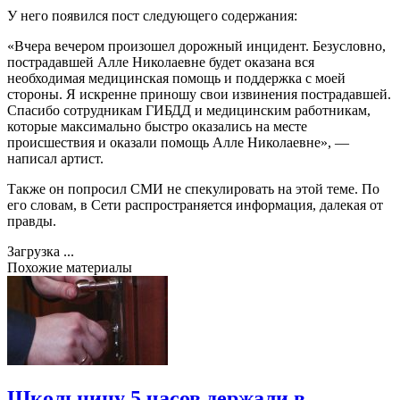
У него появился пост следующего содержания:
«Вчера вечером произошел дорожный инцидент. Безусловно,
пострадавшей Алле Николаевне будет оказана вся
необходимая медицинская помощь и поддержка с моей
стороны. Я искренне приношу свои извинения пострадавшей.
Спасибо сотрудникам ГИБДД и медицинским работникам,
которые максимально быстро оказались на месте
происшествия и оказали помощь Алле Николаевне», —
написал артист.
Также он попросил СМИ не спекулировать на этой теме. По
его словам, в Сети распространяется информация, далекая от
правды.
Загрузка ...
Похожие материалы
Школьницу 5 часов держали в