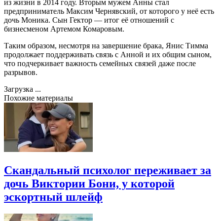
из жизни в 2014 году. Вторым мужем Анны стал
предприниматель Максим Чернявский, от которого у неё есть
дочь Моника. Сын Гектор — итог её отношений с
бизнесменом Артемом Комаровым.
Таким образом, несмотря на завершение брака, Янис Тимма
продолжает поддерживать связь с Анной и их общим сыном,
что подчеркивает важность семейных связей даже после
разрывов.
Загрузка ...
Похожие материалы
Скандальный психолог переживает за
дочь Виктории Бони, у которой
эскортный шлейф