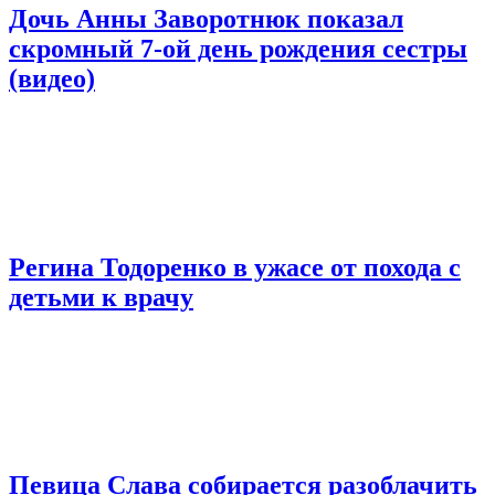
Дочь Анны Заворотнюк показал
скромный 7-ой день рождения сестры
(видео)
Регина Тодоренко в ужасе от похода с
детьми к врачу
Певица Слава собирается разоблачить