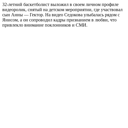
32-летний баскетболист выложил в своем личном профиле
видеоролик, снятый на детском мероприятии, где участвовал
сын Анны — Гектор. На видео Седокова улыбалась рядом с
Янисом, а он сопроводил кадры признанием в любви, что
привлекло внимание поклонников и СМИ.