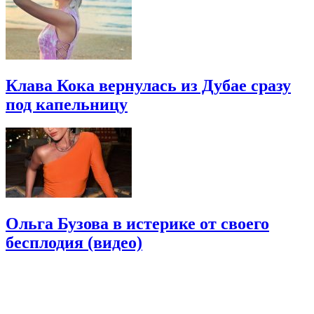
Клава Кока вернулась из Дубае сразу
под капельницу
Ольга Бузова в истерике от своего
бесплодия (видео)