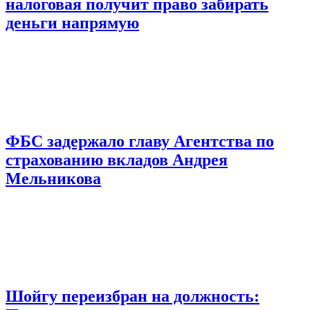
налоговая получит право забирать
деньги напрямую
ФБС задержало главу Агентства по
страхованию вкладов Андрея
Мельникова
Шойгу переизбран на должность: