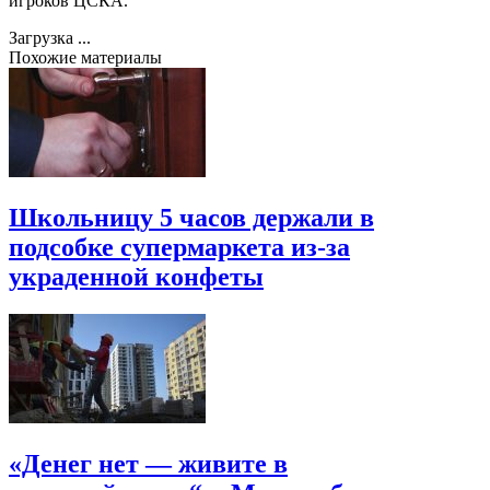
игроков ЦСКА.
Загрузка ...
Похожие материалы
Школьницу 5 часов держали в
подсобке супермаркета из-за
украденной конфеты
«Денег нет — живите в