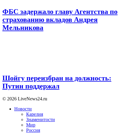
ФБС задержало главу Агентства по
страхованию вкладов Андрея
Мельникова
Шойгу переизбран на должность:
Путин поддержал
© 2026 LiveNews24.ru
Новости
Карелия
Знаменитости
Мир
Россия