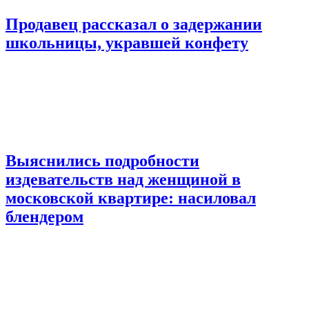
Продавец рассказал о задержании
школьницы, укравшей конфету
Выяснились подробности
издевательств над женщиной в
московской квартире: насиловал
блендером