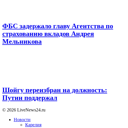
ФБС задержало главу Агентства по
страхованию вкладов Андрея
Мельникова
Шойгу переизбран на должность:
Путин поддержал
© 2026 LiveNews24.ru
Новости
Карелия