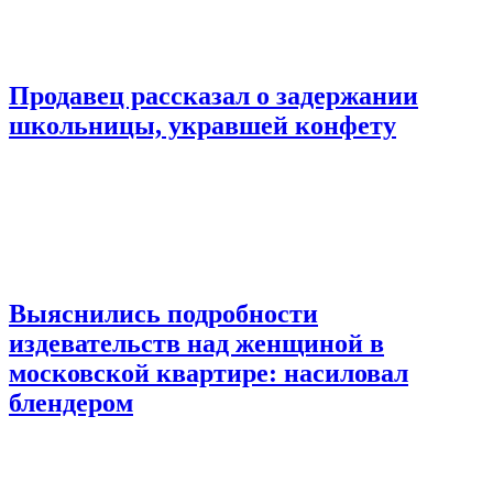
Продавец рассказал о задержании
школьницы, укравшей конфету
Выяснились подробности
издевательств над женщиной в
московской квартире: насиловал
блендером