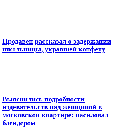
Продавец рассказал о задержании
школьницы, укравшей конфету
Выяснились подробности
издевательств над женщиной в
московской квартире: насиловал
блендером