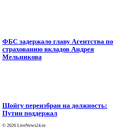
ФБС задержало главу Агентства по
страхованию вкладов Андрея
Мельникова
Шойгу переизбран на должность:
Путин поддержал
© 2026 LiveNews24.ru