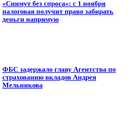
«Снимут без спроса»: с 1 ноября
налоговая получит право забирать
деньги напрямую
ФБС задержало главу Агентства по
страхованию вкладов Андрея
Мельникова