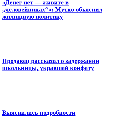
«Денег нет — живите в
„человейниках“»: Мутко объяснил
жилищную политику
Продавец рассказал о задержании
школьницы, укравшей конфету
Выяснились подробности