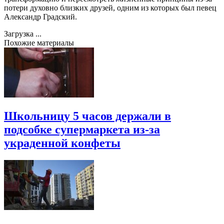
потери духовно близких друзей, одним из которых был певец
Александр Градский.
Загрузка ...
Похожие материалы
Школьницу 5 часов держали в
подсобке супермаркета из-за
украденной конфеты