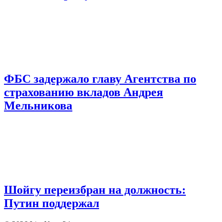
ФБС задержало главу Агентства по
страхованию вкладов Андрея
Мельникова
Шойгу переизбран на должность:
Путин поддержал