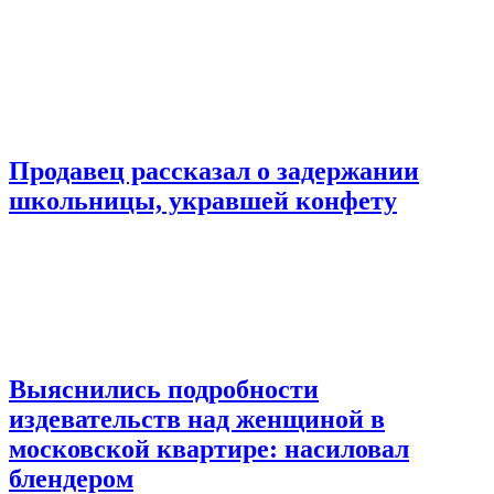
Продавец рассказал о задержании
школьницы, укравшей конфету
Выяснились подробности
издевательств над женщиной в
московской квартире: насиловал
блендером