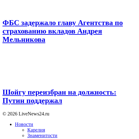
ФБС задержало главу Агентства по
страхованию вкладов Андрея
Мельникова
Шойгу переизбран на должность:
Путин поддержал
© 2026 LiveNews24.ru
Новости
Карелия
Знаменитости