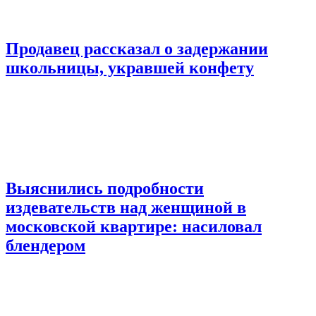
Продавец рассказал о задержании
школьницы, укравшей конфету
Выяснились подробности
издевательств над женщиной в
московской квартире: насиловал
блендером