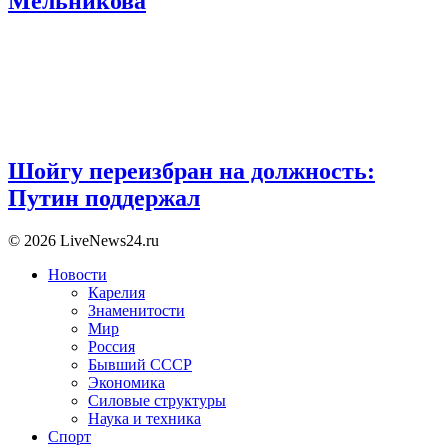
Мельникова
Шойгу переизбран на должность:
Путин поддержал
© 2026 LiveNews24.ru
Новости
Карелия
Знаменитости
Мир
Россия
Бывший СССР
Экономика
Силовые структуры
Наука и техника
Спорт