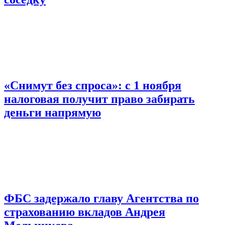
«Снимут без спроса»: с 1 ноября
налоговая получит право забирать
деньги напрямую
ФБС задержало главу Агентства по
страхованию вкладов Андрея