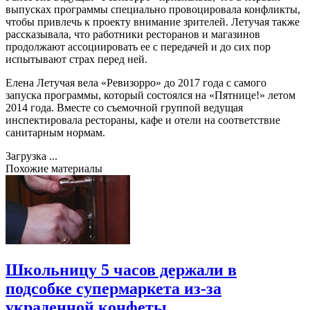
выпусках программы специально провоцировала конфликты,
чтобы привлечь к проекту внимание зрителей. Летучая также
рассказывала, что работники ресторанов и магазинов
продолжают ассоциировать ее с передачей и до сих пор
испытывают страх перед ней.
Елена Летучая вела «Ревизорро» до 2017 года с самого
запуска программы, который состоялся на «Пятнице!» летом
2014 года. Вместе со съемочной группой ведущая
инспектировала рестораны, кафе и отели на соответствие
санитарным нормам.
Загрузка ...
Похожие материалы
Школьницу 5 часов держали в
подсобке супермаркета из-за
украденной конфеты