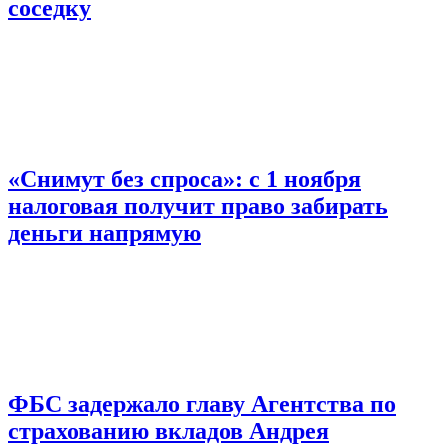
соседку
«Снимут без спроса»: с 1 ноября
налоговая получит право забирать
деньги напрямую
ФБС задержало главу Агентства по
страхованию вкладов Андрея