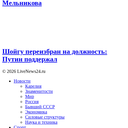
Мельникова
Шойгу переизбран на должность:
Путин поддержал
© 2026 LiveNews24.ru
Новости
Карелия
Знаменитости
Мир
Россия
Бывший СССР
Экономика
Силовые структуры
Наука и техника
Спорт