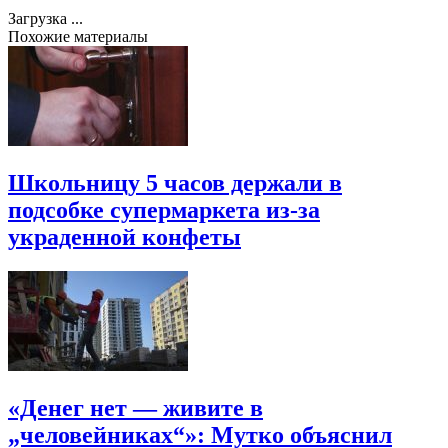
Загрузка ...
Похожие материалы
Школьницу 5 часов держали в
подсобке супермаркета из-за
украденной конфеты
«Денег нет — живите в
„человейниках“»: Мутко объяснил