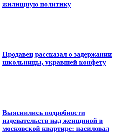
жилищную политику
Продавец рассказал о задержании
школьницы, укравшей конфету
Выяснились подробности
издевательств над женщиной в
московской квартире: насиловал