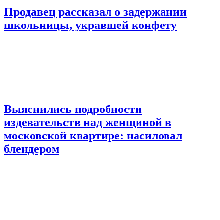
Продавец рассказал о задержании
школьницы, укравшей конфету
Выяснились подробности
издевательств над женщиной в
московской квартире: насиловал
блендером