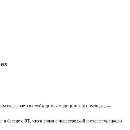
нах
 им оказывается необходимая медицинская помощь», —
беседе с RT, что в связи с перестрелкой в отеле турецкого