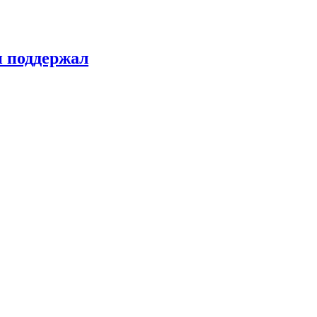
н поддержал