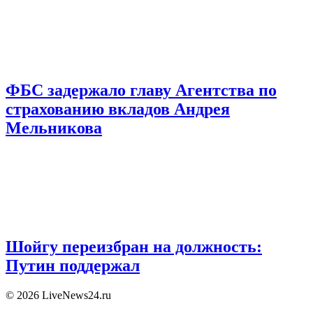
ФБС задержало главу Агентства по
страхованию вкладов Андрея
Мельникова
Шойгу переизбран на должность:
Путин поддержал
© 2026 LiveNews24.ru