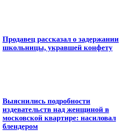
Продавец рассказал о задержании
школьницы, укравшей конфету
Выяснились подробности
издевательств над женщиной в
московской квартире: насиловал
блендером