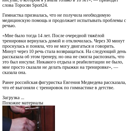
слова Торосян Sport24.
Гимнастка призналась, что не получила необходимую
медицинскую помощь и продолжает испытывать проблемы с
речью.
«Мне было тогда 14 лет. После очередной тяжёлой
тренировки вернулась домой и отключилась. Через 30 минут
проснулась и поняла, что не могу двигаться и говорить.
Минут через 10 речь стала возвращаться. На следующий день
рассказала об этом тренеру, но она не смогла распознать, что
это был инсульт. Никакого отдыха и реабилитации не было,
мне просто сказали не делать прыжки на тренировке», —
сказала она.
Ранее российская фигуристка Евгения Медведева рассказала,
что её выгоняли с тренировок по гимнастике в детстве.
Загрузка ...
Похожие материалы