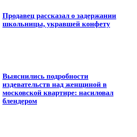
Продавец рассказал о задержании
школьницы, укравшей конфету
Выяснились подробности
издевательств над женщиной в
московской квартире: насиловал
блендером