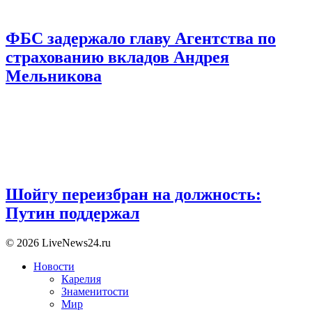
ФБС задержало главу Агентства по
страхованию вкладов Андрея
Мельникова
Шойгу переизбран на должность:
Путин поддержал
© 2026 LiveNews24.ru
Новости
Карелия
Знаменитости
Мир