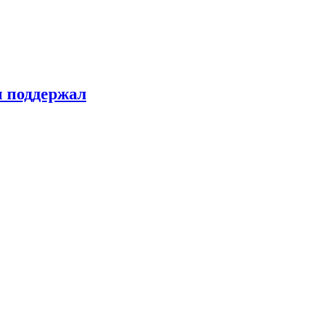
н поддержал