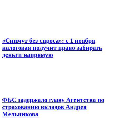
«Снимут без спроса»: с 1 ноября
налоговая получит право забирать
деньги напрямую
ФБС задержало главу Агентства по
страхованию вкладов Андрея
Мельникова