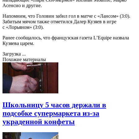
Асенсио и другие.
Напомним, что Головин забил гол в матче с «Лансом» (3:0).
Забитым мячом также отметился Далер Кузяев в игре
с «Лорьяном» (3:0).
Ранее сообщалось, что французская газета L’Equipe назвала
Кузяева царем.
Загрузка ...
Похожие материалы
Школьницу 5 часов держали в
подсобке супермаркета из-за
украденной конфеты