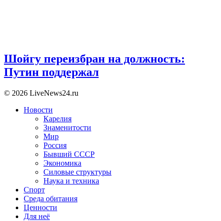
Шойгу переизбран на должность:
Путин поддержал
© 2026 LiveNews24.ru
Новости
Карелия
Знаменитости
Мир
Россия
Бывший СССР
Экономика
Силовые структуры
Наука и техника
Спорт
Среда обитания
Ценности
Для неё