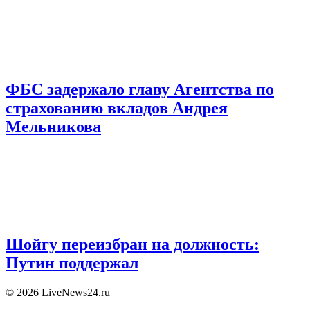
ФБС задержало главу Агентства по
страхованию вкладов Андрея
Мельникова
Шойгу переизбран на должность:
Путин поддержал
© 2026 LiveNews24.ru