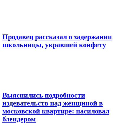
Продавец рассказал о задержании
школьницы, укравшей конфету
Выяснились подробности
издевательств над женщиной в
московской квартире: насиловал
блендером