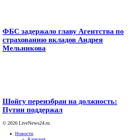
ФБС задержало главу Агентства по
страхованию вкладов Андрея
Мельникова
Шойгу переизбран на должность:
Путин поддержал
© 2026 LiveNews24.ru
Новости
Карелия