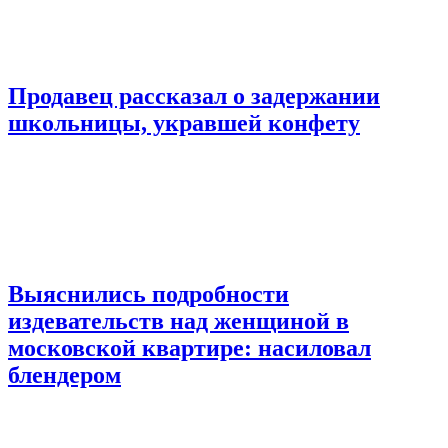
Продавец рассказал о задержании
школьницы, укравшей конфету
Выяснились подробности
издевательств над женщиной в
московской квартире: насиловал
блендером