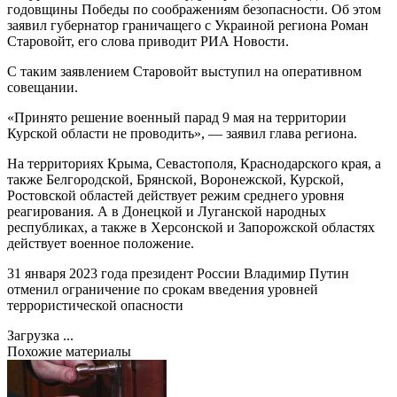
годовщины Победы по соображениям безопасности. Об этом
заявил губернатор граничащего с Украиной региона Роман
Старовойт, его слова приводит РИА Новости.
С таким заявлением Старовойт выступил на оперативном
совещании.
«Принято решение военный парад 9 мая на территории
Курской области не проводить», — заявил глава региона.
На территориях Крыма, Севастополя, Краснодарского края, а
также Белгородской, Брянской, Воронежской, Курской,
Ростовской областей действует режим среднего уровня
реагирования. А в Донецкой и Луганской народных
республиках, а также в Херсонской и Запорожской областях
действует военное положение.
31 января 2023 года президент России Владимир Путин
отменил ограничение по срокам введения уровней
террористической опасности
Загрузка ...
Похожие материалы