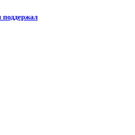
н поддержал