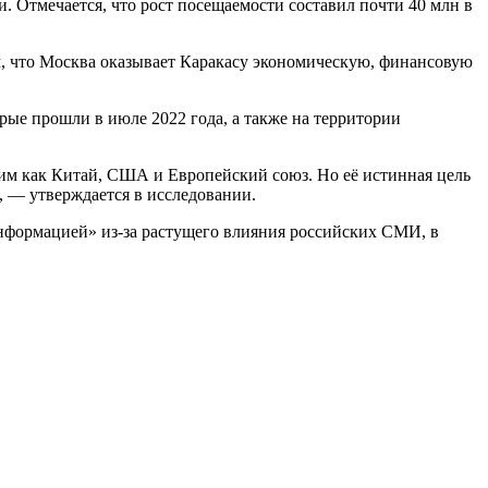
. Отмечается, что рост посещаемости составил почти 40 млн в
м, что Москва оказывает Каракасу экономическую, финансовую
рые прошли в июле 2022 года, а также на территории
ким как Китай, США и Европейский союз. Но её истинная цель
 — утверждается в исследовании.
зинформацией» из-за растущего влияния российских СМИ, в