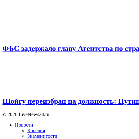
ФБС задержало главу Агентства по ст
Шойгу переизбран на должность: Пути
© 2026 LiveNews24.ru
Новости
Карелия
Знаменитости