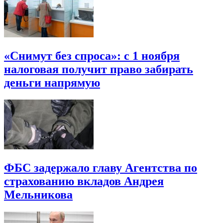
«Снимут без спроса»: с 1 ноября
налоговая получит право забирать
деньги напрямую
ФБС задержало главу Агентства по
страхованию вкладов Андрея
Мельникова