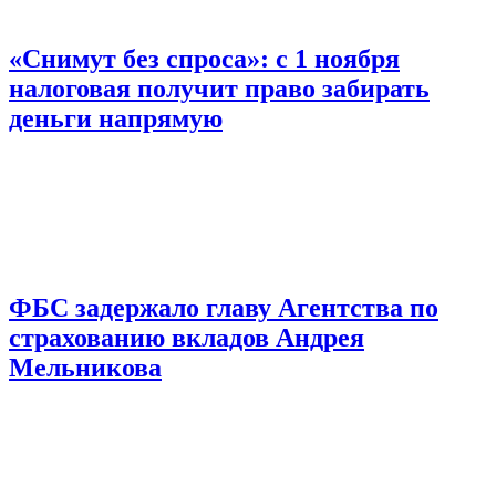
«Снимут без спроса»: с 1 ноября
налоговая получит право забирать
деньги напрямую
ФБС задержало главу Агентства по
страхованию вкладов Андрея
Мельникова