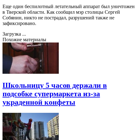
Еще один беспилотный летательный аппарат был уничтожен
в Тверской области. Как сообщил мэр столицы Сергей
Собянин, никто не пострадал, разрушений также не
зафиксировано.
Загрузка ...
Похожие материалы
Школьницу 5 часов держали в
подсобке супермаркета из-за
украденной конфеты