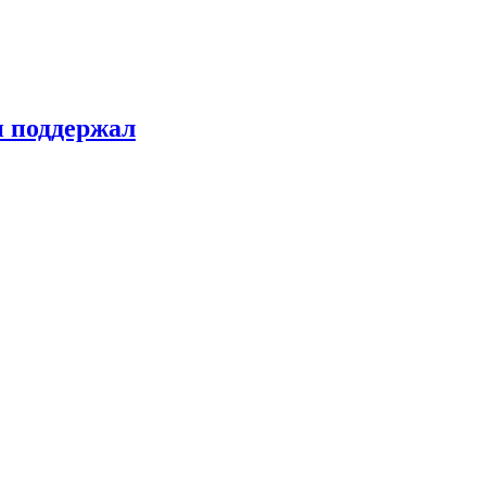
н поддержал