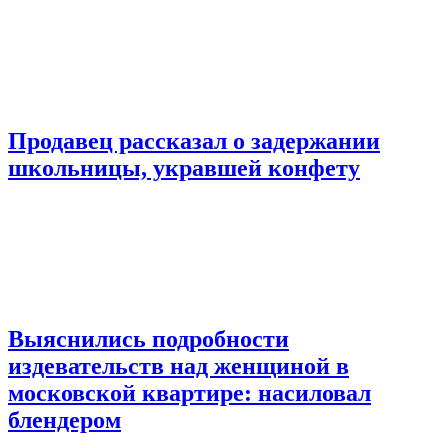
Продавец рассказал о задержании
школьницы, укравшей конфету
Выяснились подробности
издевательств над женщиной в
московской квартире: насиловал
блендером