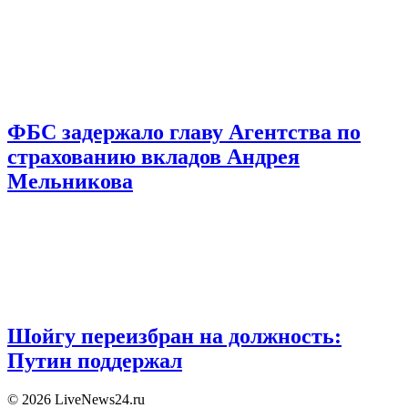
ФБС задержало главу Агентства по
страхованию вкладов Андрея
Мельникова
Шойгу переизбран на должность:
Путин поддержал
© 2026 LiveNews24.ru