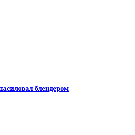
насиловал блендером