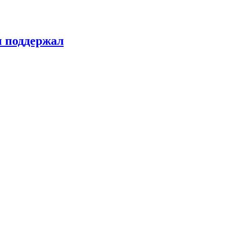
н поддержал