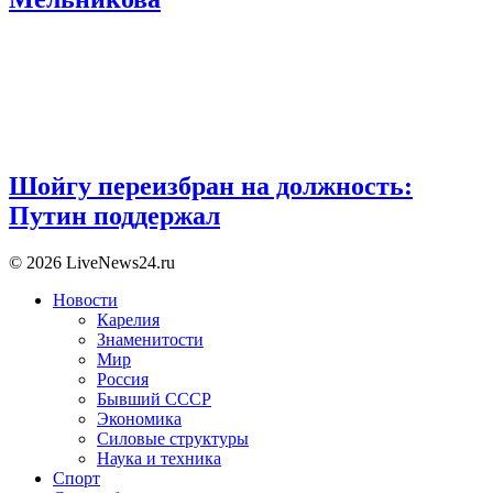
Шойгу переизбран на должность:
Путин поддержал
© 2026 LiveNews24.ru
Новости
Карелия
Знаменитости
Мир
Россия
Бывший СССР
Экономика
Силовые структуры
Наука и техника
Спорт