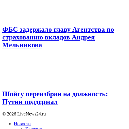
ФБС задержало главу Агентства по
страхованию вкладов Андрея
Мельникова
Шойгу переизбран на должность:
Путин поддержал
© 2026 LiveNews24.ru
Новости
Карелия