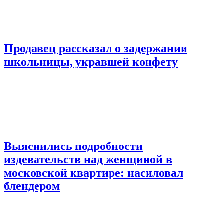
Продавец рассказал о задержании
школьницы, укравшей конфету
Выяснились подробности
издевательств над женщиной в
московской квартире: насиловал
блендером